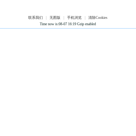
联系我们
|
无图版
|
手机浏览
|
清除Cookies
Time now is:08-07 16:19 Gzip enabled