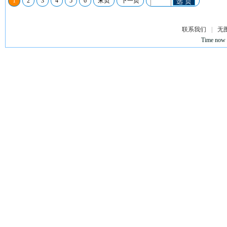
1
2
3
4
5
6
末页
下一页
选 页
联系我们
|
无
Time now 