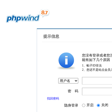
提示信息
您没有登录或者您
能有如下几个原因
1、帖子ID非法
2、您还不是站点会员
密 码
找回密码
开启
关闭
隐身登录