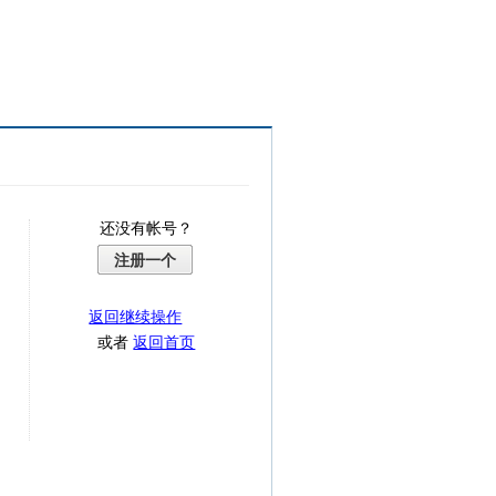
还没有帐号？
注册一个
返回继续操作
或者
返回首页