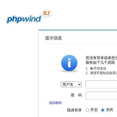
提示信息
您没有登录或者您
能有如下几个原因
1、帖子ID非法
2、您还不是站点会员
密 码
找回密码
开启
关闭
隐身登录