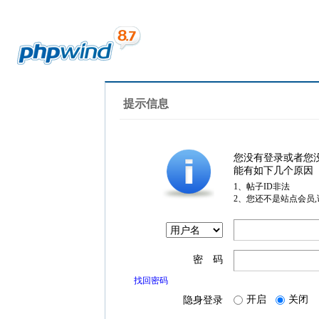
提示信息
您没有登录或者您
能有如下几个原因
1、帖子ID非法
2、您还不是站点会员
密 码
找回密码
开启
关闭
隐身登录