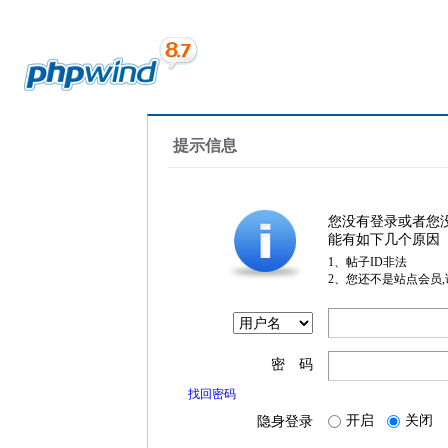
提示信息
您没有登录或者您
能有如下几个原因
1、帖子ID非法
2、您还不是站点会员
密 码
找回密码
开启
关闭
隐身登录