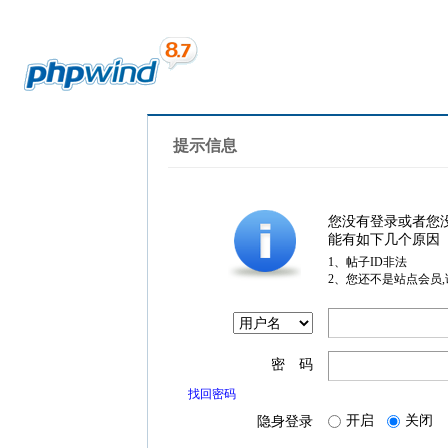
提示信息
您没有登录或者您
能有如下几个原因
1、帖子ID非法
2、您还不是站点会员
密 码
找回密码
开启
关闭
隐身登录