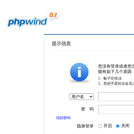
提示信息
您没有登录或者您
能有如下几个原因
1、帖子ID非法
2、您还不是站点会员
密 码
找回密码
开启
关闭
隐身登录