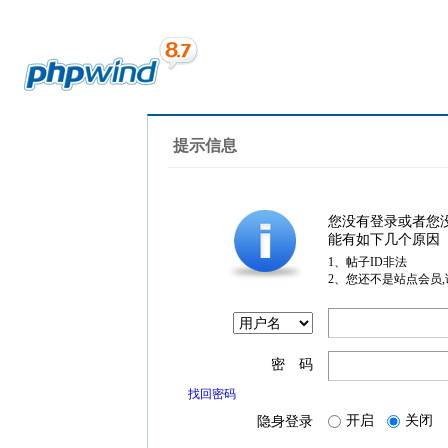
提示信息
您没有登录或者您
能有如下几个原因
1、帖子ID非法
2、您还不是站点会员
密 码
找回密码
开启
关闭
隐身登录