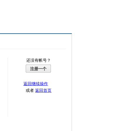
还没有帐号？
注册一个
返回继续操作
或者
返回首页