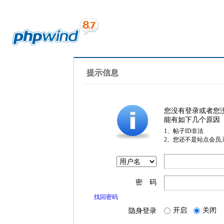
提示信息
您没有登录或者您
能有如下几个原因
1、帖子ID非法
2、您还不是站点会员
密 码
找回密码
开启
关闭
隐身登录