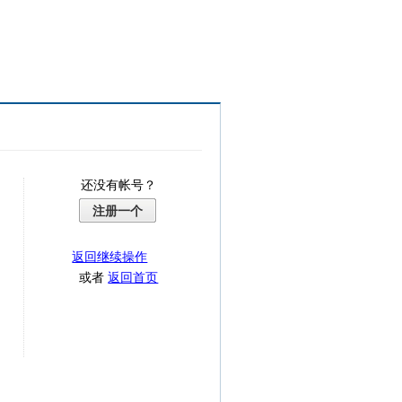
还没有帐号？
注册一个
返回继续操作
或者
返回首页