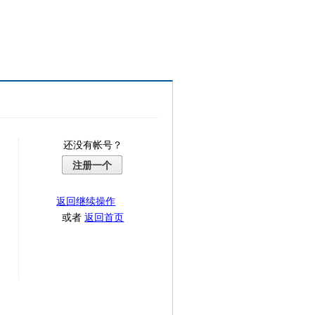
还没有帐号？
注册一个
返回继续操作
或者
返回首页