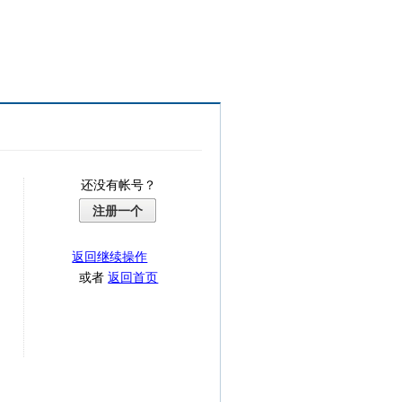
还没有帐号？
注册一个
返回继续操作
或者
返回首页