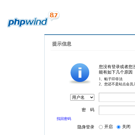
提示信息
您没有登录或者您
能有如下几个原因
1、帖子ID非法
2、您还不是站点会员
密 码
找回密码
开启
关闭
隐身登录