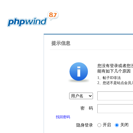
提示信息
您没有登录或者您
能有如下几个原因
1、帖子ID非法
2、您还不是站点会员
密 码
找回密码
开启
关闭
隐身登录