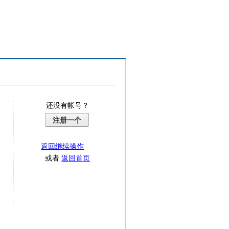
还没有帐号？
注册一个
返回继续操作
或者
返回首页