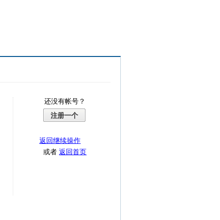
还没有帐号？
注册一个
返回继续操作
或者
返回首页