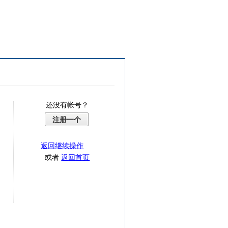
还没有帐号？
注册一个
返回继续操作
或者
返回首页