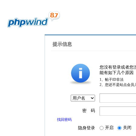
提示信息
您没有登录或者您
能有如下几个原因
1、帖子ID非法
2、您还不是站点会员
密 码
找回密码
开启
关闭
隐身登录