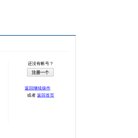
还没有帐号？
注册一个
返回继续操作
或者
返回首页