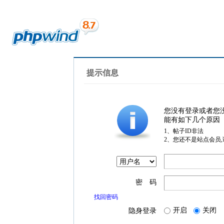
提示信息
您没有登录或者您
能有如下几个原因
1、帖子ID非法
2、您还不是站点会员
密 码
找回密码
开启
关闭
隐身登录