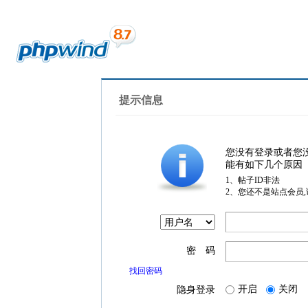
提示信息
您没有登录或者您
能有如下几个原因
1、帖子ID非法
2、您还不是站点会员
密 码
找回密码
开启
关闭
隐身登录