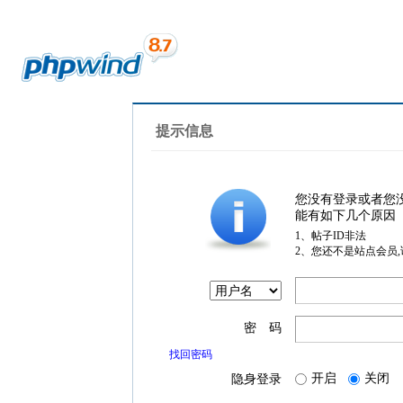
提示信息
您没有登录或者您
能有如下几个原因
1、帖子ID非法
2、您还不是站点会员
密 码
找回密码
开启
关闭
隐身登录