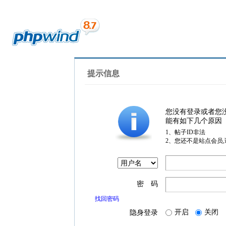
提示信息
您没有登录或者您
能有如下几个原因
1、帖子ID非法
2、您还不是站点会员
密 码
找回密码
开启
关闭
隐身登录