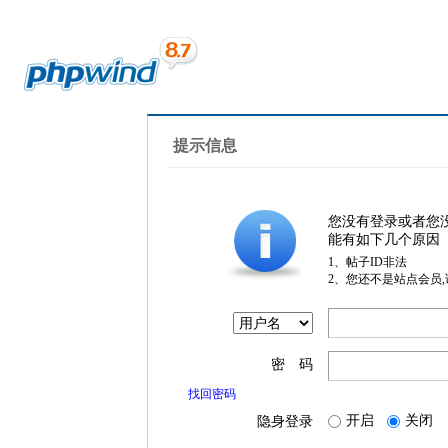
提示信息
您没有登录或者您
能有如下几个原因
1、帖子ID非法
2、您还不是站点会员
密 码
找回密码
开启
关闭
隐身登录