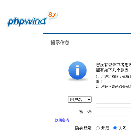
提示信息
您没有登录或者您
能有如下几个原因
1、用户组权限：你所
限！
2、您还不是站点会员
密 码
找回密码
开启
关闭
隐身登录