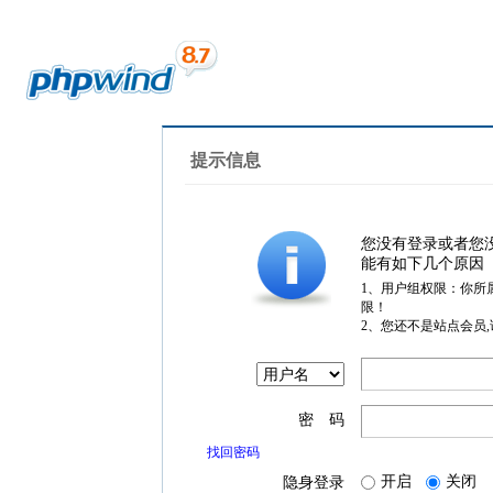
提示信息
您没有登录或者您
能有如下几个原因
1、用户组权限：你所
限！
2、您还不是站点会员
密 码
找回密码
开启
关闭
隐身登录